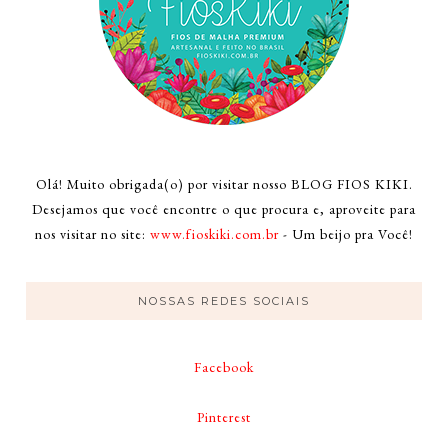
Olá! Muito obrigada(o) por visitar nosso BLOG FIOS KIKI.
Desejamos que você encontre o que procura e, aproveite para
nos visitar no site:
www.fioskiki.com.br
- Um beijo pra Você!
NOSSAS REDES SOCIAIS
Facebook
Pinterest