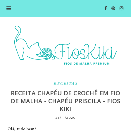
RECEITAS
RECEITA CHAPÉU DE CROCHÊ EM FIO
DE MALHA - CHAPÉU PRISCILA - FIOS
KIKI
23/11/2020
Olá, tudo bem?