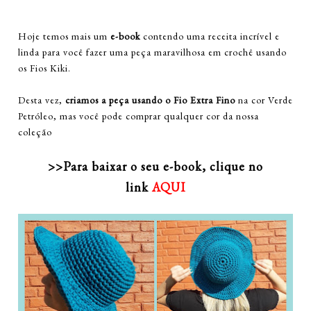
Hoje temos mais um
e-book
contendo uma receita incrível e
linda para você fazer uma peça maravilhosa em crochê usando
os Fios Kiki.
Desta vez,
criamos a peça usando o Fio Extra Fino
na cor Verde
Petróleo, mas você pode comprar qualquer cor da nossa
coleção
>>Para baixar o seu e-book, clique no
link
AQUI