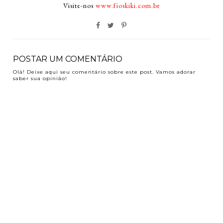
Visite-nos
www.fioskiki.com.br
POSTAR UM COMENTÁRIO
Olá! Deixe aqui seu comentário sobre este post. Vamos adorar
saber sua opinião!