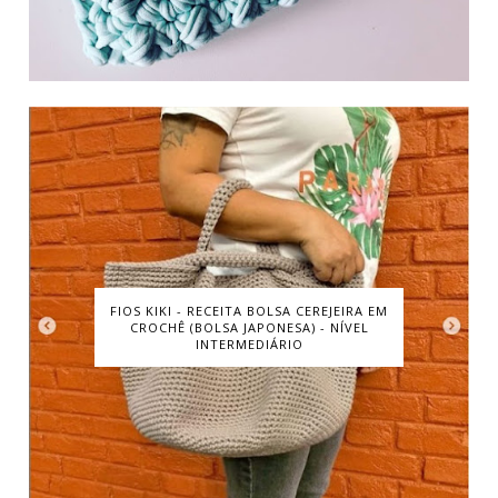
FIOS KIKI - RECEITA BOLSA CEREJEIRA EM
CROCHÊ (BOLSA JAPONESA) - NÍVEL
INTERMEDIÁRIO