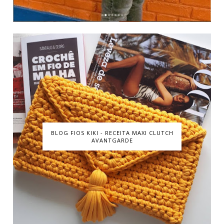
BLOG FIOS KIKI - RECEITA MAXI CLUTCH
AVANTGARDE