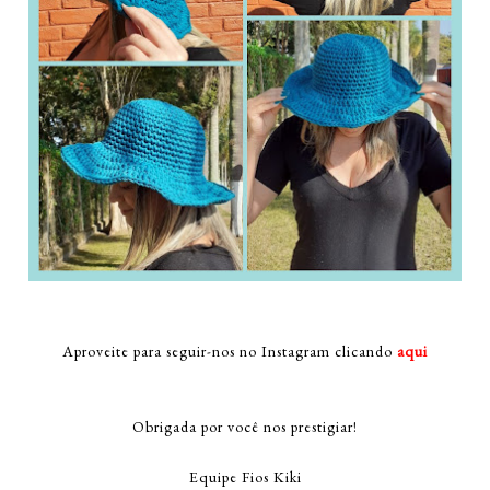
Aproveite para seguir-nos no Instagram clicando
aqui
Obrigada por você nos prestigiar!
Equipe Fios Kiki