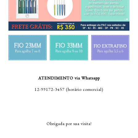
ATENDIMENTO via Whatsapp
12-99172-3457 (horário comercial)
Obrigada por sua visita!