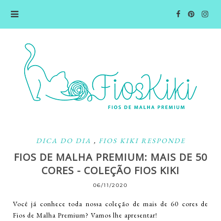
DICA DO DIA
,
FIOS KIKI RESPONDE
FIOS DE MALHA PREMIUM: MAIS DE 50
CORES - COLEÇÃO FIOS KIKI
06/11/2020
Você já conhece toda nossa coleção de mais de 60 cores de
Fios de Malha Premium? Vamos lhe apresentar!