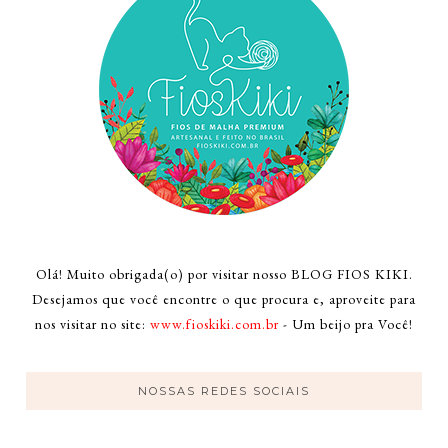
Olá! Muito obrigada(o) por visitar nosso BLOG FIOS KIKI.
Desejamos que você encontre o que procura e, aproveite para
nos visitar no site:
www.fioskiki.com.br
- Um beijo pra Você!
NOSSAS REDES SOCIAIS