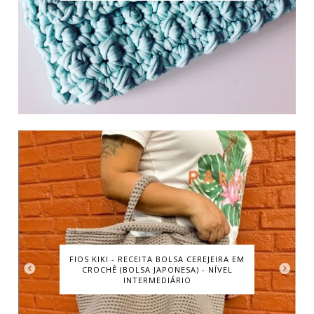
FIOS KIKI - RECEITA BOLSA CEREJEIRA EM
CROCHÊ (BOLSA JAPONESA) - NÍVEL
INTERMEDIÁRIO