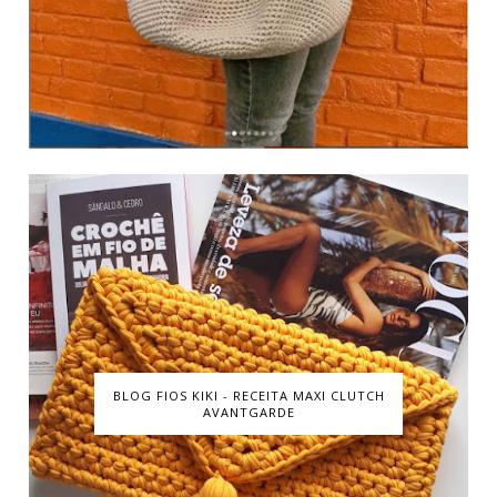
BLOG FIOS KIKI - RECEITA MAXI CLUTCH
AVANTGARDE