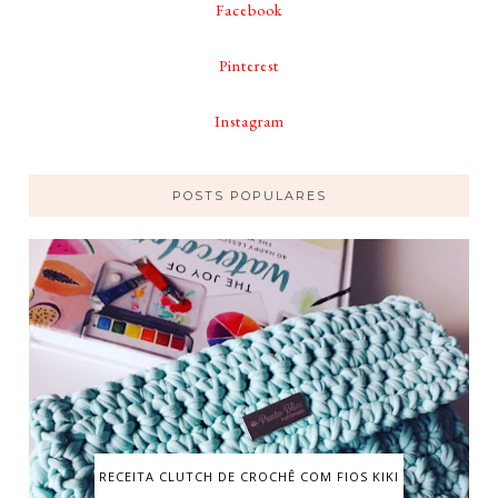
Facebook
Pinterest
Instagram
POSTS POPULARES
RECEITA CLUTCH DE CROCHÊ COM FIOS KIKI