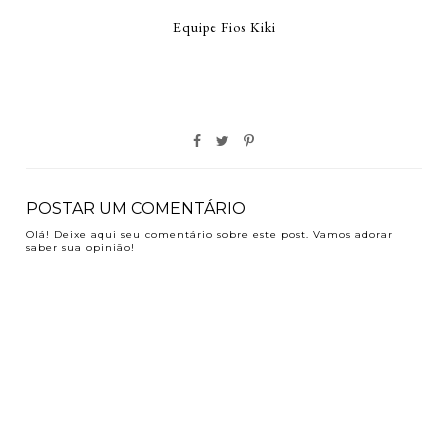
Equipe Fios Kiki
POSTAR UM COMENTÁRIO
Olá! Deixe aqui seu comentário sobre este post. Vamos adorar
saber sua opinião!